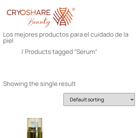
Los mejores productos para el cuidado de la
piel
Home
/ Products tagged “Serum”
Serum
Showing the single result