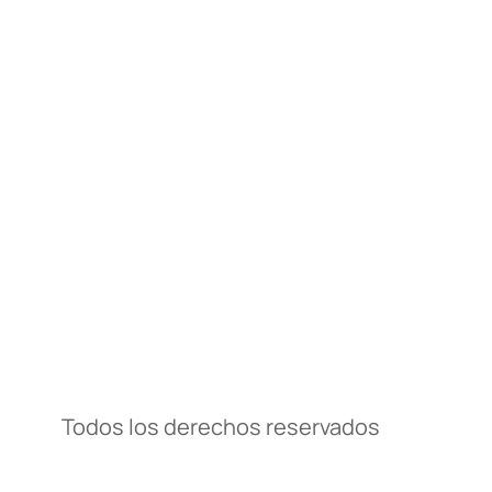
Todos los derechos reservados