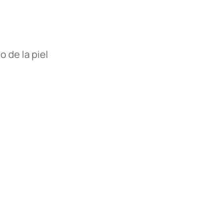
 de la piel