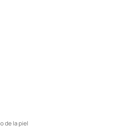
 de la piel